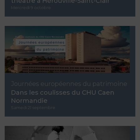
théâtre à Hérouville-Saint-Clair
Mercredi 9 octobre
Journées européennes du patrimoine
Dans les coulisses du CHU Caen
Normandie
Samedi 21 septembre