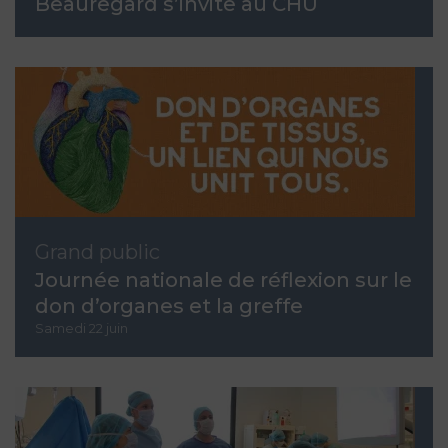
Beauregard s’invite au CHU
Grand public
Journée nationale de réflexion sur le
don d’organes et la greffe
Samedi 22 juin