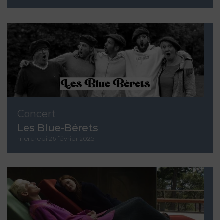
Concert
Les Blue-Bérets
mercredi 26 février 2025