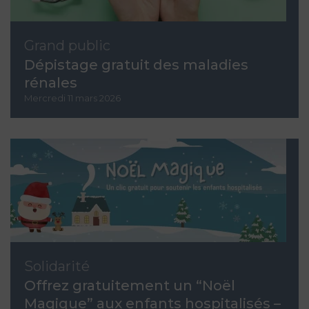
Grand public
Dépistage gratuit des maladies
rénales
Mercredi 11 mars 2026
Solidarité
Offrez gratuitement un “Noël
Magique” aux enfants hospitalisés –