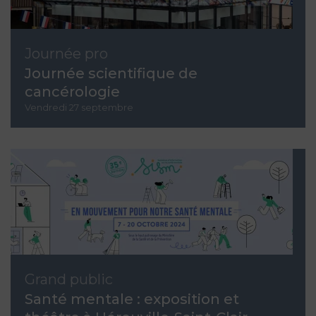
Journée pro
Journée scientifique de
cancérologie
Vendredi 27 septembre
Grand public
Santé mentale : exposition et