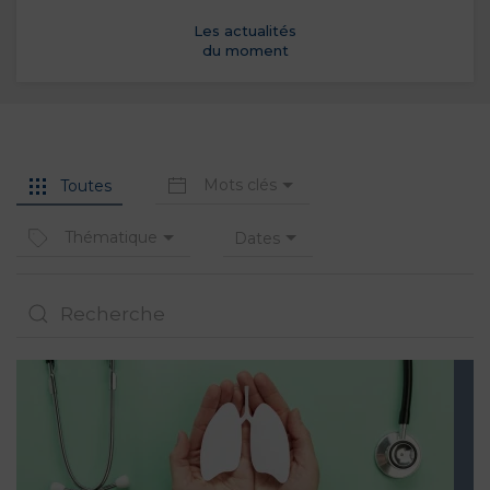
Les actualités
du moment
Mots clés
Toutes
Thématique
Dates