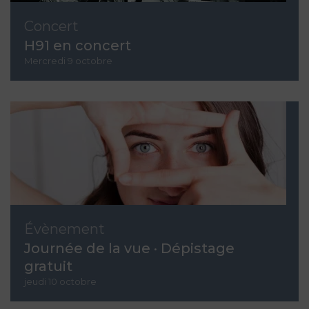
Concert
H91 en concert
Mercredi 9 octobre
Évènement
Journée de la vue · Dépistage
gratuit
jeudi 10 octobre