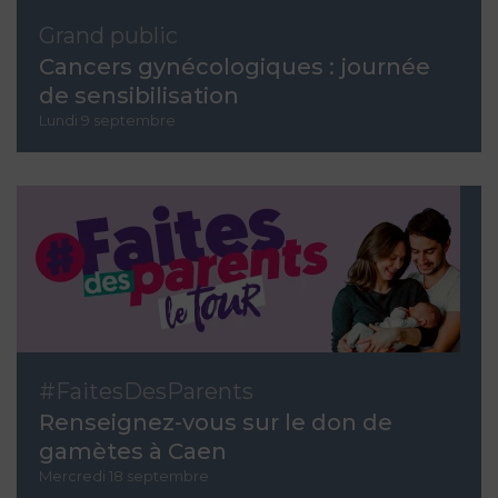
Grand public
Cancers gynécologiques : journée
de sensibilisation
Lundi 9 septembre
#FaitesDesParents
Renseignez-vous sur le don de
gamètes à Caen
Mercredi 18 septembre