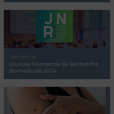
Recherche
Journée Normande de Recherche
Biomédicale 2024