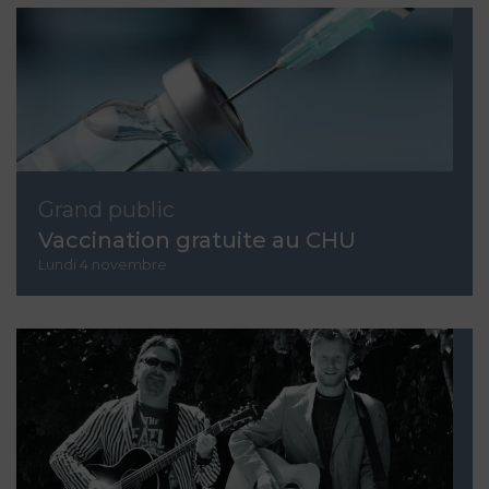
Grand public
Vaccination gratuite au CHU
Lundi 4 novembre