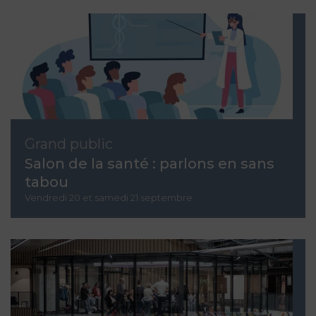
Grand public
Salon de la santé : parlons en sans
tabou
Vendredi 20 et samedi 21 septembre