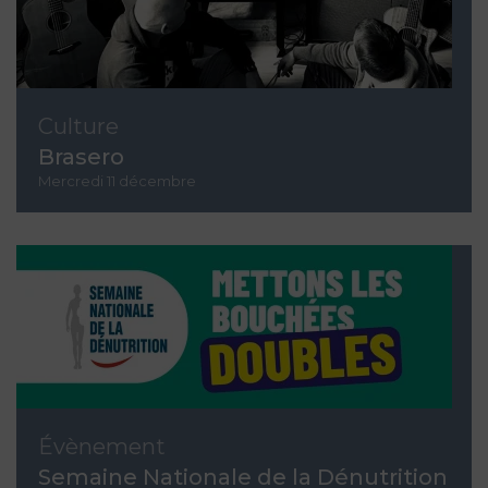
Culture
Brasero
Mercredi 11 décembre
Évènement
Semaine Nationale de la Dénutrition