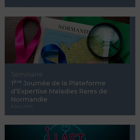
Séminaire
ère
1
Journée de la Plateforme
d’Expertise Maladies Rares de
Normandie
6 Juin 2025