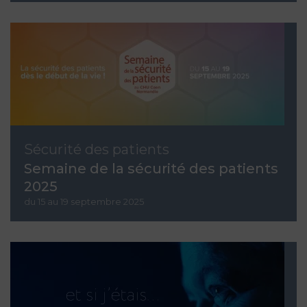
Sécurité des patients
Semaine de la sécurité des patients
2025
du 15 au 19 septembre 2025