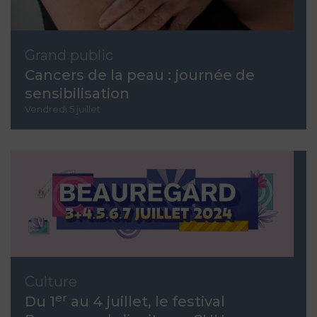
Grand public
Cancers de la peau : journée de
sensibilisation
Vendredi 5 juillet
Culture
er
Du 1
au 4 juillet, le festival