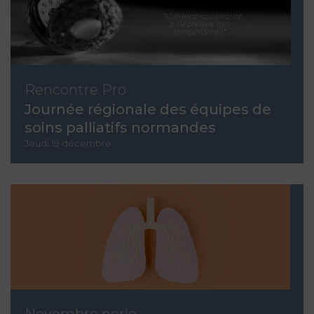
Rencontre Pro
Journée régionale des équipes de
soins palliatifs normandes
Jeudi 19 décembre