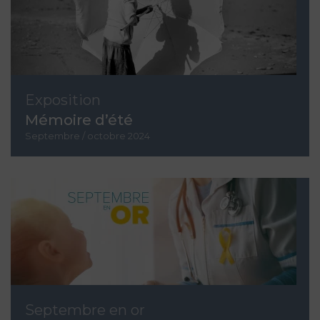
Exposition
Mémoire d’été
Septembre / octobre 2024
Septembre en or