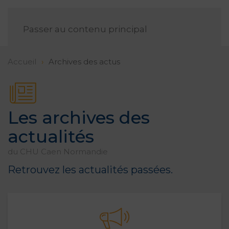
FR
Passer au contenu principal
Accueil
Archives des actus
Les archives des
actualités
du CHU Caen Normandie
Retrouvez les actualités passées.