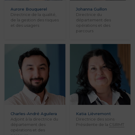
Aurore Bouquerel
Johanna Guillon
Directrice de la qualité,
Directrice du
de la gestion des risques
département des
et des usagers
opérations et des
parcours
Charles-André Aguilera
Katia Lièvremont
Adjoint à la directrice du
Directrice des soins ·
département des
Présidente de la
CSIRMT
opérations et des