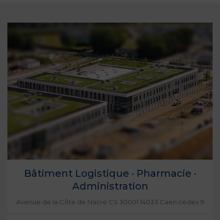
Bâtiment Logistique · Pharmacie ·
Administration
Avenue de la Côte de Nacre CS 30001 14033 Caen cedex 9