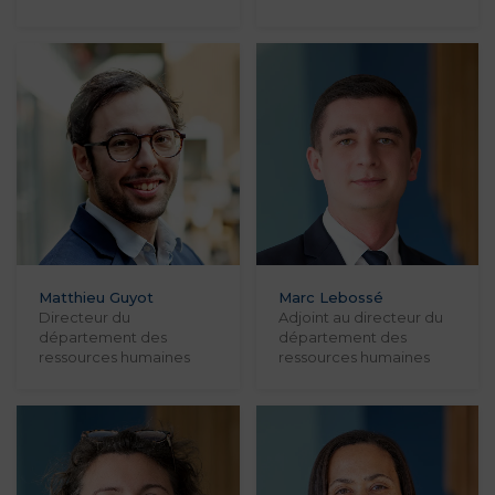
Matthieu Guyot
Marc Lebossé
Directeur du
Adjoint au directeur du
département des
département des
ressources humaines
ressources humaines