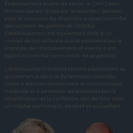
Établissement public de santé, le CHU Caen
Normandie est dirigé par le directeur général,
avec le concours du directoire auquel incombe
des activités de gestion de l’hôpital.
L’établissement est également doté d’un
conseil de surveillance qui se prononce sur la
stratégie de l’établissement et exerce à son
égard le contrôle permanent de sa gestion.
L’établissement entend inscrire pleinement sa
gouvernance dans la dynamique nationale
visant à associer étroitement la communauté
médicale et à améliorer les pratiques par la
simplification et la confiance, afin de faire vivre
un hôpital performant, attractif et accueillant.