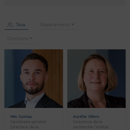
Départements
Tous
Directions
Nils Gustau
Aurélie Villers
Secrétaire général ·
Directrice de la
Directeur de la
recherche / Institut