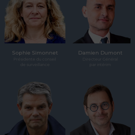
Sophie Simonnet
Damien Dumont
Présidente du conseil
Directeur Général
de surveillance
par intérim