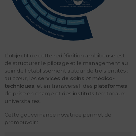
L’
objectif
de cette redéfinition ambitieuse est
de structurer le pilotage et le management au
sein de l’établissement autour de trois entités :
au cœur, les
services de soins
et
médico-
techniques
, et en transversal, des
plateformes
de prise en charge et des
instituts
territoriaux
universitaires.
Cette gouvernance novatrice permet de
promouvoir :