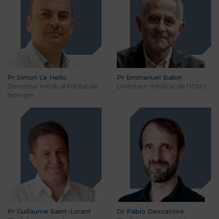
Pr Simon Le Hello
Pr Emmanuel Babin
Directeur médical Institut de
Directeur médical de l’ICNO
biologie
Pr Guillaume Saint-Lorant
Dr Pablo Descatoire