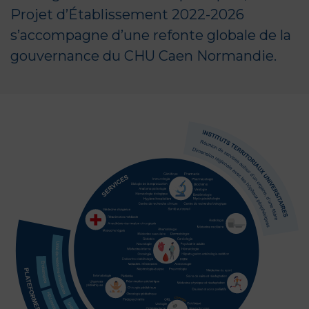
Projet d’Établissement 2022-2026
s’accompagne d’une refonte globale de la
gouvernance du CHU Caen Normandie.
Plateformes & services