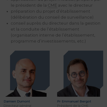
le président de la
CME
avec le directeur
préparation du projet d’établissement
(délibération du conseil de surveillance)
conseil auprès du directeur dans la gestion
et la conduite de l’établissement
(organisation interne de l’établissement,
programme d’investissements, etc.)
Damien Dumont
Pr Emmanuel Bergot
Directeur général
Président de la
CME