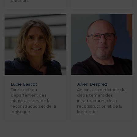
parcours
Lucie Lescot
Julien Desprez
Directrice du
Adjoint à la directrice du
département des
département des
infrastructures, de la
infrastructures, de la
reconstruction et de la
reconstruction et de la
logistique
logistique