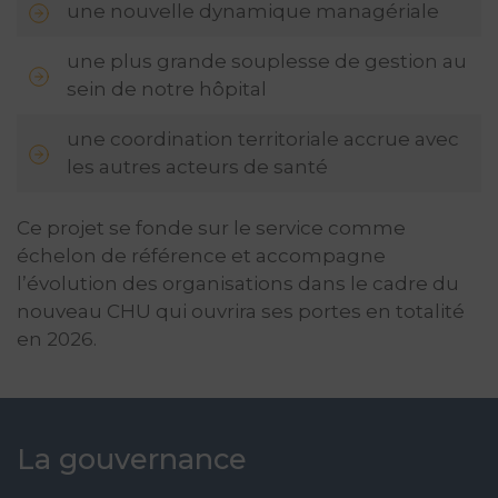
une nouvelle dynamique managériale
une plus grande souplesse de gestion au
sein de notre hôpital
une coordination territoriale accrue avec
les autres acteurs de santé
Ce projet se fonde sur le service comme
échelon de référence et accompagne
l’évolution des organisations dans le cadre du
nouveau CHU qui ouvrira ses portes en totalité
en 2026.
La gouvernance