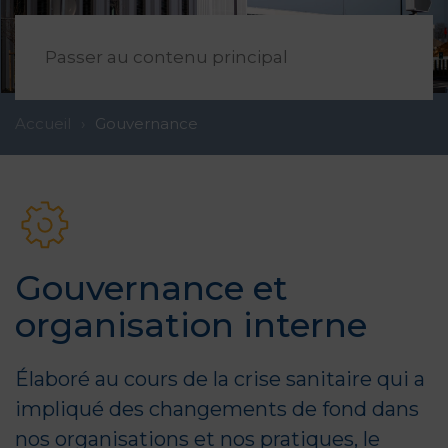
FR
Passer au contenu principal
Accueil
Gouvernance
Gouvernance et
organisation interne
Élaboré au cours de la crise sanitaire qui a
impliqué des changements de fond dans
nos organisations et nos pratiques, le