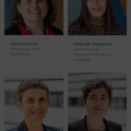
Claire Simonin
Déborah Cvetojevic
Directrice de la
Directrice du
Formation
département de la
stratégie