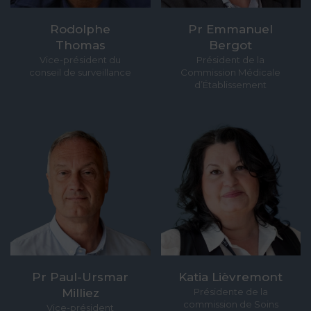
Rodolphe
Pr Emmanuel
Thomas
Bergot
Vice-président du
Président de la
conseil de surveillance
Commission Médicale
d’Établissement
Pr Paul-Ursmar
Katia Lièvremont
Milliez
Présidente de la
commission de Soins
Vice-président