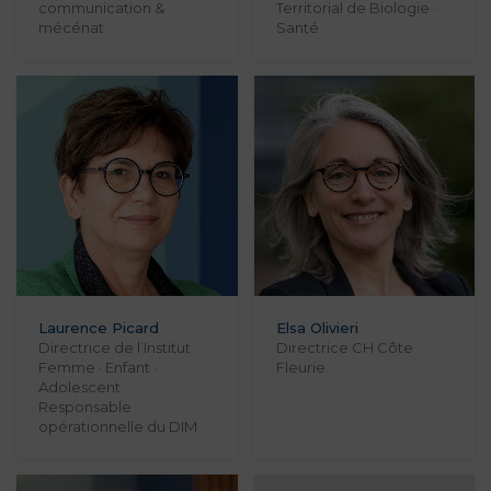
communication &
Territorial de Biologie ·
mécénat
Santé
Laurence Picard
Elsa Olivieri
Directrice de l’Institut
Directrice CH Côte
Femme · Enfant ·
Fleurie
Adolescent ·
Responsable
opérationnelle du DIM