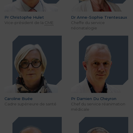
Pr Christophe Hulet
Dr Anne-Sophie Trentesaux
Vice-président de la
CME
Cheffe du service
néonatalogie
Caroline Buée
Pr Damien Du Cheyron
Cadre supérieure de santé
Chef du service réanimation
médicale