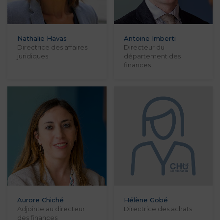
Nathalie Havas
Antoine Imberti
Directrice des affaires
Directeur du
juridiques
département des
finances
Aurore Chiché
Hélène Gobé
Adjointe au directeur
Directrice des achats
des finances