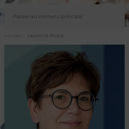
FR
Passer au contenu principal
Accueil
Laurence Picard