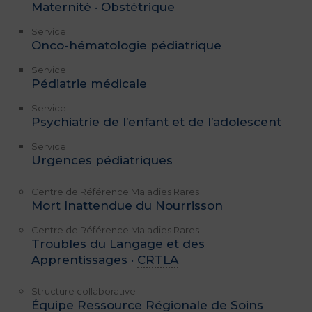
Maternité · Obstétrique
Service
Onco-hématologie pédiatrique
Service
Pédiatrie médicale
Service
Psychiatrie de l’enfant et de l’adolescent
Service
Urgences pédiatriques
Centre de Référence Maladies Rares
Mort Inattendue du Nourrisson
Centre de Référence Maladies Rares
Troubles du Langage et des
Apprentissages ·
CRTLA
Structure collaborative
Équipe Ressource Régionale de Soins