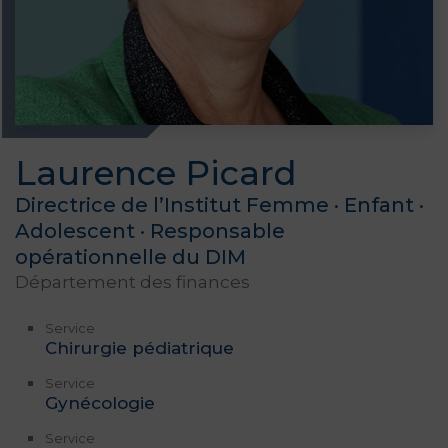
Laurence Picard
Directrice de l’Institut Femme · Enfant ·
Adolescent · Responsable
opérationnelle du DIM
Département des finances
Service
Chirurgie pédiatrique
Service
Gynécologie
Service