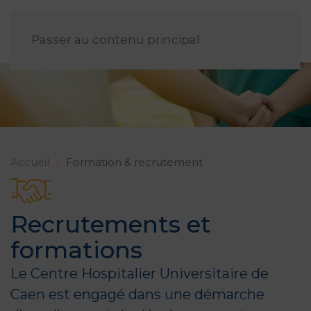
FR
Passer au contenu principal
Accueil
Formation & recrutement
Recrutements et
formations
Le Centre Hospitalier Universitaire de
Caen est engagé dans une démarche