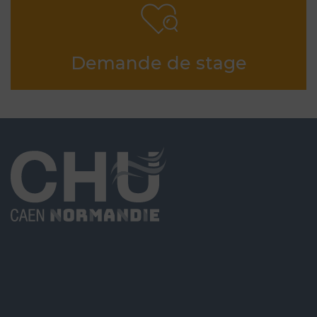
Demande de stage