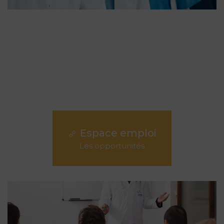
Espace emploi
Les opportunités