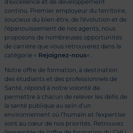
d’excellence et de développement
continu. Premier employeur du territoire,
soucieux du bien-être, de l’évolution et de
l’épanouissement de nos agents, nous
proposons de nombreuses opportunités
de carrière que vous retrouverez dans la
catégorie «
Rejoignez-nous
« .
Notre offre de formation, à destination
des étudiants et des professionnels de
Santé, répond à notre volonté de
permettre à chacun de relever les défis de
la santé publique au sein d’un
environnement où l’humain et l’expertise
sont au cœur de nos priorités. Retrouvez
l’ensemble de l’offre de formation du CHU