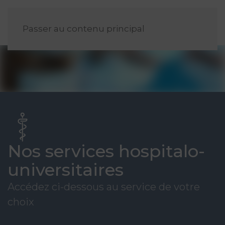
FR
Passer au contenu principal
Nos services hospitalo-
universitaires
Accédez ci-dessous au service de votre
choix