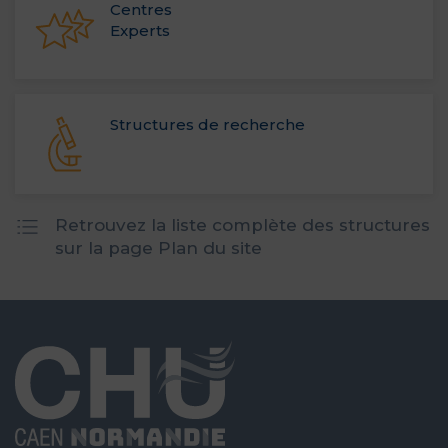
Centres
Experts
Structures de recherche
Retrouvez la liste complète des structures
sur la page Plan du site