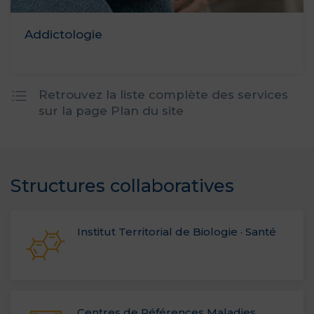
Addictologie
Retrouvez la liste complète des services
sur la page Plan du site
Structures collaboratives
Institut Territorial de Biologie · Santé
Centres de Références Maladies