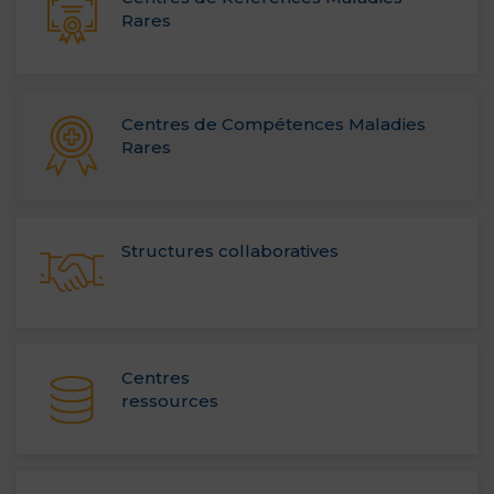
Rares
Centres de Compétences Maladies
Rares
Structures collaboratives
Centres
ressources