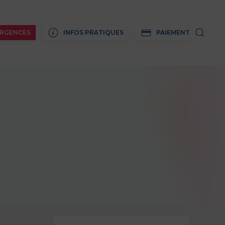
RGENCES
INFOS PRATIQUES
PAIEMENT