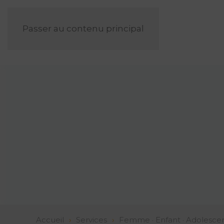
Passer au contenu principal
Accueil
Services
Femme · Enfant · Adolesce