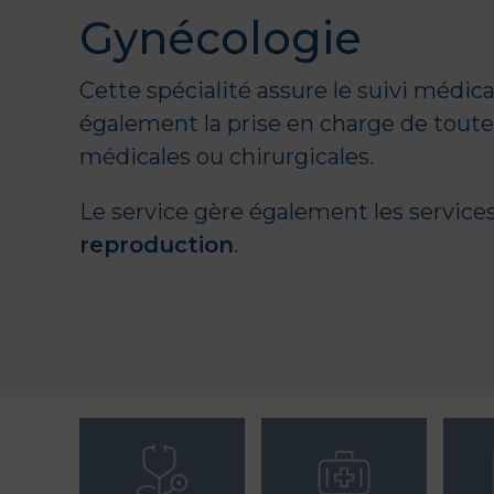
Gynécologie
Cette spécialité assure le suivi médi
également la prise en charge de toutes
médicales ou chirurgicales.
Le service gère également les service
reproduction
.