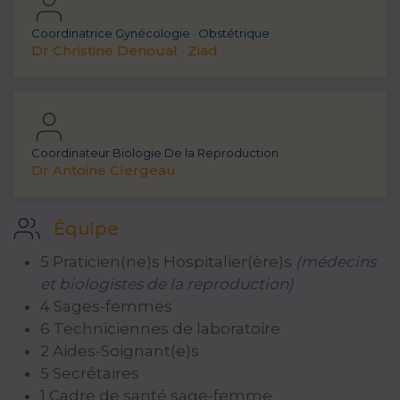
Coordinatrice Gynécologie · Obstétrique
Dr Christine Denoual · Ziad
Coordinateur Biologie De la Reproduction
Dr Antoine Clergeau
Équipe
5 Praticien(ne)s Hospitalier(ère)s
(médecins
et biologistes de la reproduction)
4 Sages-femmes
6 Techniciennes de laboratoire
2 Aides-Soignant(e)s
5 Secrétaires
1 Cadre de santé sage-femme