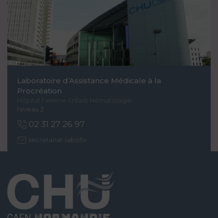
Laboratoire d’Assistance Médicale à la
Procréation
Hôpital Femme Enfant Hématologie
Niveau 2
02 31 27 26 97
secretariat-labofiv