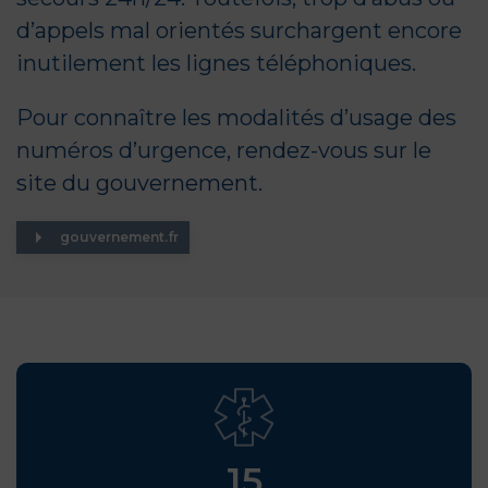
d’appels mal orientés surchargent encore
inutilement les lignes téléphoniques.
Pour connaître les modalités d’usage des
numéros d’urgence, rendez-vous sur le
site du gouvernement
.
gouvernement.fr
15