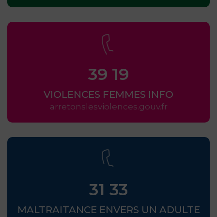
39 19
VIOLENCES FEMMES INFO
arretonslesviolences.gouv.fr
31 33
MALTRAITANCE ENVERS UN ADULTE