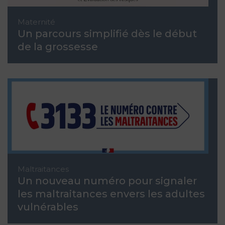
Maternité
Un parcours simplifié dès le début
de la grossesse
Maltraitances
Un nouveau numéro pour signaler
les maltraitances envers les adultes
vulnérables