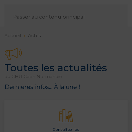
FR
Passer au contenu principal
Accueil
Actus
Toutes les actualités
du CHU Caen Normandie
Dernières infos… À la une !
Consultez les