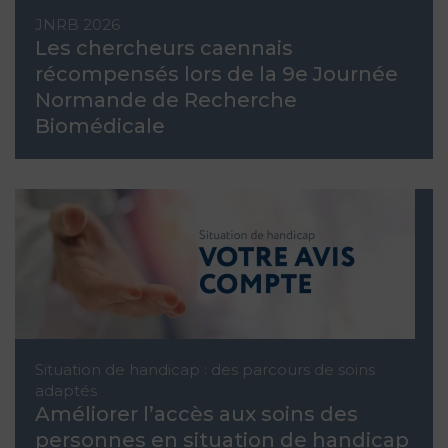
JNRB 2026
Les chercheurs caennais
récompensés lors de la 9e Journée
Normande de Recherche
Biomédicale
Situation de handicap : des parcours de soins
adaptés
Améliorer l’accès aux soins des
personnes en situation de handicap