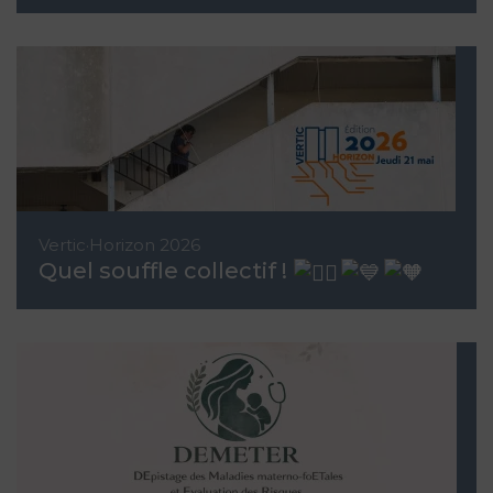
Vertic·Horizon 2026
Quel souffle collectif !