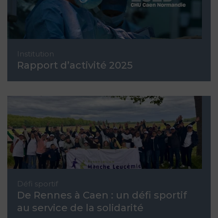
Institution
Rapport d’activité 2025
Défi sportif
De Rennes à Caen : un défi sportif
au service de la solidarité