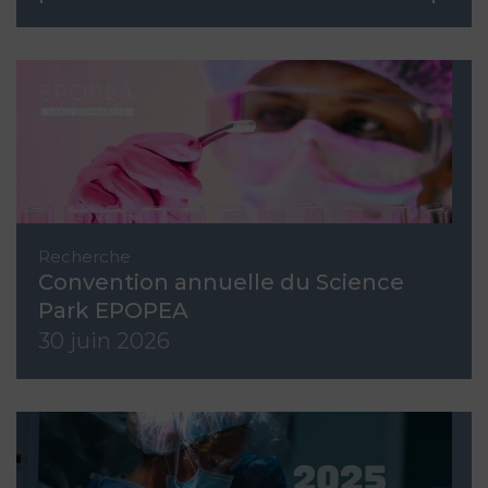
Recherche
Convention annuelle du Science
Park EPOPEA
30 juin 2026