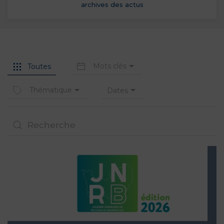
archives des actus
Mots clés
Toutes
Thématique
Dates