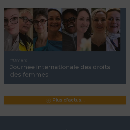
#8mars
Journée internationale des droits
des femmes
Plus d’actus…