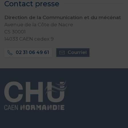
Contact presse
Direction de la Communication et du mécénat
Avenue de la Côte de Nacre
CS 30001
14033 CAEN cedex 9
02 31 06 49 61
Courriel