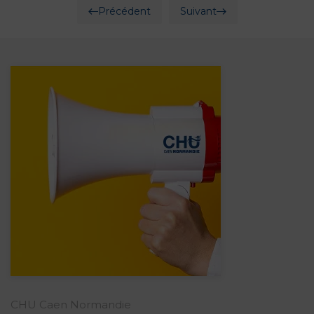
Précédent
Suivant
CHU Caen Normandie