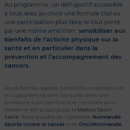
Au programme : un défi sportif accessible
à tous, avec au choix une formule trail ou
une participation plus libre, le tout porté
par une même ambition :
sensibiliser aux
bienfaits de l’activité physique sur la
santé et en particulier dans la
prévention et l’accompagnement des
cancers.
Jeudi dernier, agents, bénévoles, organisateurs
et supporters se sont retrouvés dans une
ambiance aussi sportive que conviviale pour
relever le défi proposé par la
Maison Sport
Santé
, dans le cadre de l’opération
Normandie
Sporte contre le cancer
avec
OncoNormandie
.