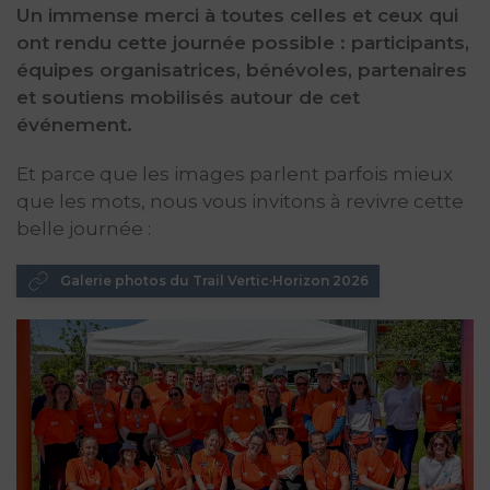
Un immense merci à toutes celles et ceux qui
ont rendu cette journée possible : participants,
équipes organisatrices, bénévoles, partenaires
et soutiens mobilisés autour de cet
événement.
Et parce que les images parlent parfois mieux
que les mots, nous vous invitons à revivre cette
belle journée :
Galerie photos du Trail Vertic·Horizon 2026