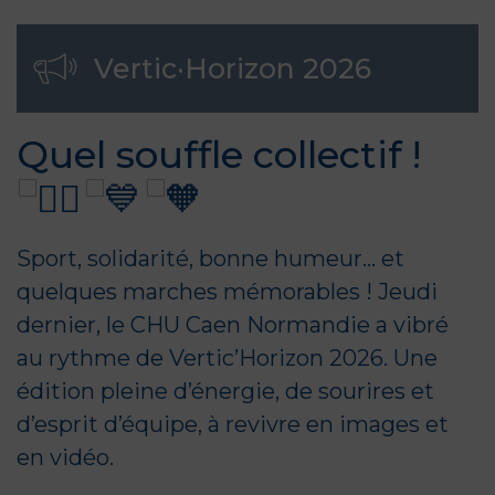
Vertic·Horizon 2026
Quel souffle collectif !
Sport, solidarité, bonne humeur… et
quelques marches mémorables ! Jeudi
dernier, le CHU Caen Normandie a vibré
au rythme de Vertic’Horizon 2026. Une
édition pleine d’énergie, de sourires et
d’esprit d’équipe, à revivre en images et
en vidéo.