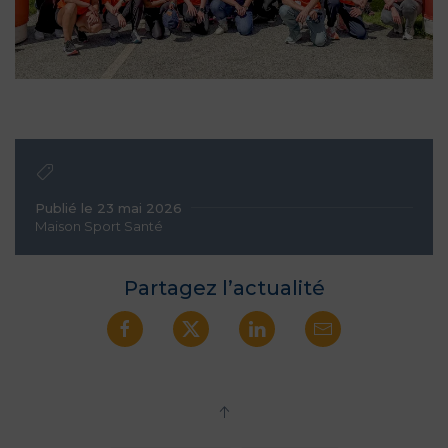
Publié le 23 mai 2026
Maison Sport Santé
Partagez l’actualité