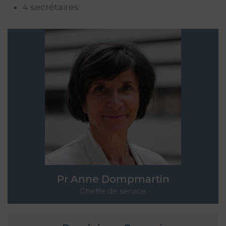
4 secrétaires
Pr Anne Dompmartin
Cheffe de service