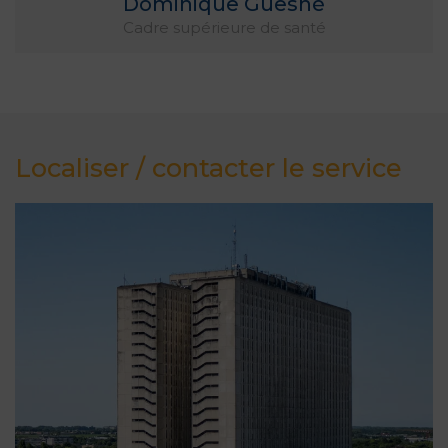
Dominique Guesné
Cadre supérieure de santé
Localiser / contacter le service