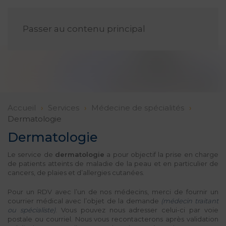
FR
Passer au contenu principal
Accueil
Services
Médecine de spécialités
Dermatologie
Dermatologie
Le service de
dermatologie
a pour objectif la prise en charge
de patients atteints de maladie de la peau et en particulier de
cancers, de plaies et d’allergies cutanées.
Pour un RDV avec l’un de nos médecins, merci de fournir un
courrier médical avec l’objet de la demande
(médecin traitant
ou spécialiste)
. Vous pouvez nous adresser celui-ci par voie
postale ou courriel. Nous vous recontacterons après validation