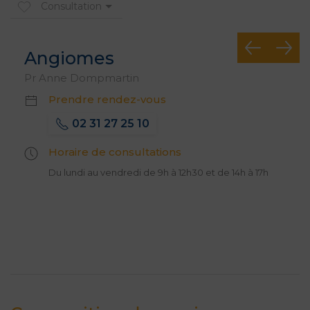
Consultation
Angiomes
Pr Anne Dompmartin
Prendre rendez-vous
02 31 27 25 10
Horaire de consultations
Du lundi au vendredi de 9h à 12h30 et de 14h à 17h