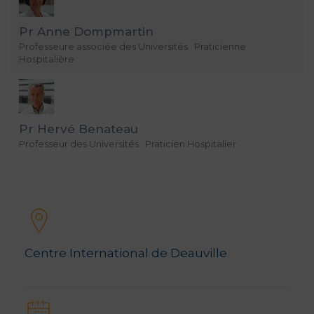
Pr Anne Dompmartin
Professeure associée des Universités · Praticienne
Hospitalière
Pr Hervé Benateau
Professeur des Universités · Praticien Hospitalier
Centre International de Deauville