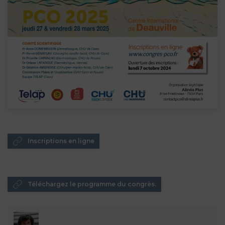
Inscriptions en ligne
Téléchargez le programme du congrès.