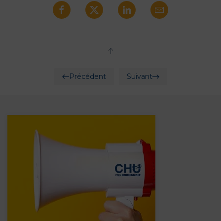
Précédent
Suivant