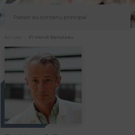
FR
Passer au contenu principal
Accueil
Pr Hervé Benateau