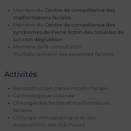
Membre du
Centre de compétence des
malformations faciales
Membre du
Centre de compétence des
syndromes de Pierre Robin des troubles de
succion déglutition
Membre de la consultation
multidisciplinaire des paralysies faciales
Activités
Reconstruction cranio-maxillo-faciale
Carcinologique cutanée
Chirurgie des fentes et malformations
faciales
Chirurgie orthognathique et des
malpositions des mâchoires