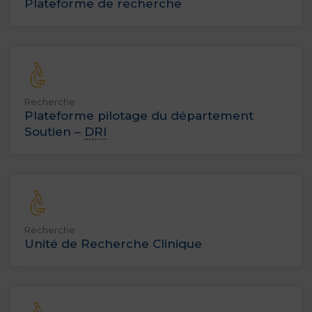
Plateforme de recherche
Recherche
Plateforme pilotage du département
Soutien –
DRI
Recherche
Unité de Recherche Clinique