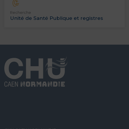
Recherche
Unité de Santé Publique et registres