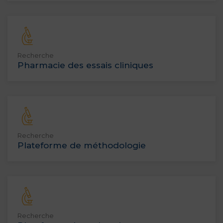
Recherche
Pharmacie des essais cliniques
Recherche
Plateforme de méthodologie
Recherche