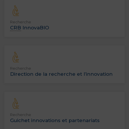
Recherche
CRB
InnovaBIO
Recherche
Direction de la recherche et l’innovation
Recherche
Guichet innovations et partenariats