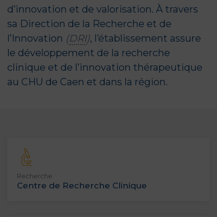
d’innovation et de valorisation. À travers
sa Direction de la Recherche et de
l’Innovation
(
DRI
)
, l’établissement assure
le développement de la recherche
clinique et de l’innovation thérapeutique
au CHU de Caen et dans la région.
Recherche
Centre de Recherche Clinique