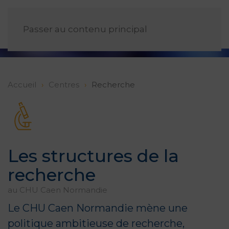
FR
Passer au contenu principal
Accueil
Centres
Recherche
Les structures de la
recherche
au CHU Caen Normandie
Le CHU Caen Normandie mène une
politique ambitieuse de recherche,