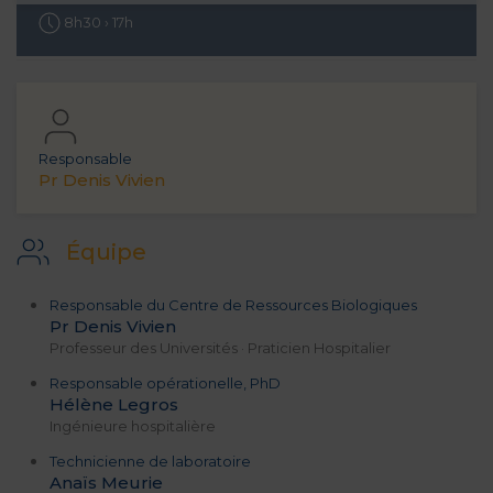
8h30 › 17h
Responsable
Pr Denis Vivien
Équipe
Responsable du Centre de Ressources Biologiques
Pr Denis Vivien
Professeur des Universités · Praticien Hospitalier
Responsable opérationelle, PhD
Hélène Legros
Ingénieure hospitalière
Technicienne de laboratoire
Anaïs Meurie