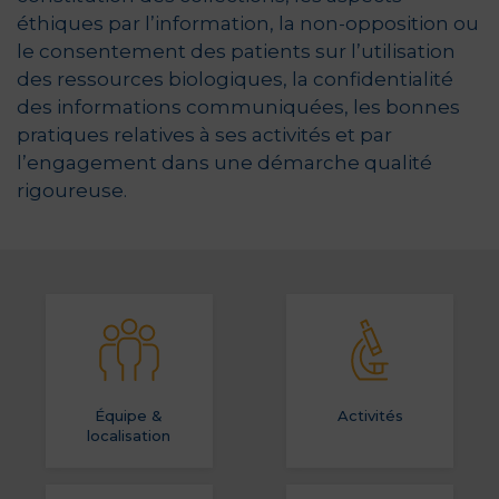
éthiques par l’information, la non-opposition ou
le consentement des patients sur l’utilisation
des ressources biologiques, la confidentialité
des informations communiquées, les bonnes
pratiques relatives à ses activités et par
l’engagement dans une démarche qualité
rigoureuse.
Équipe &
Activités
localisation