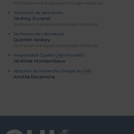
Technicienne d’analyses en biologie médicale
Technicien de laboratoire
Jérémy Durand
Technicien d’analyses en biologie médicale
Technicien de Laboratoire
Quentin Niobey
Technicien d’analyses en biologie médicale
Responsable Qualité
CRB
InnovaBIO
Jérémie Montambaux
Attachée de recherche clinique du
CRB
.
Amélia Rocamora