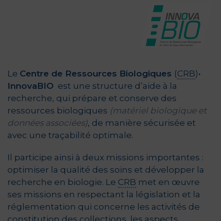
Le
Centre de Ressources Biologiques
(
CRB
)
·
InnovaBIO
est une structure d’aide à la
recherche, qui prépare et conserve des
ressources biologiques
(matériel biologique et
données associées)
, de manière sécurisée et
avec une traçabilité optimale.
Il participe ainsi à deux missions importantes :
optimiser la qualité des soins et développer la
recherche en biologie. Le
CRB
met en œuvre
ses missions en respectant la législation et la
réglementation qui concerne les activités de
constitution des collections, les aspects