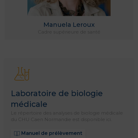
Manuela Leroux
Cadre supérieure de santé
Laboratoire de biologie
médicale
Le répertoire des analyses de biologie médicale
du CHU Caen Normandie est disponible ici.
Manuel de prélèvement