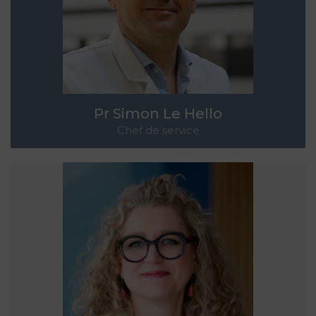
Pr Simon Le Hello
Chef de service