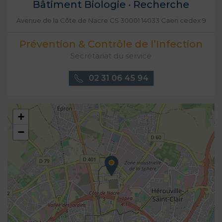
Bâtiment Biologie · Recherche
Avenue de la Côte de Nacre CS 30001 14033 Caen cedex 9
Prévention & Contrôle de l’Infection
Secrétariat du service
02 31 06 45 94
+
−