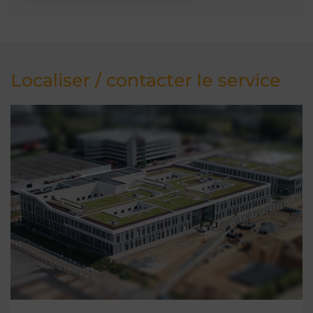
Localiser / contacter le service