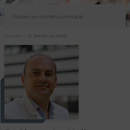
FR
Passer au contenu principal
Accueil
Pr Simon Le Hello