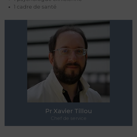
1 cadre de santé
Pr Xavier Tillou
Chef de service