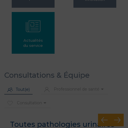
Actualités
du service
Consultations & Équipe
Professionnel de santé
Tout(e)
Consultation
Toutes pathologies urinaires