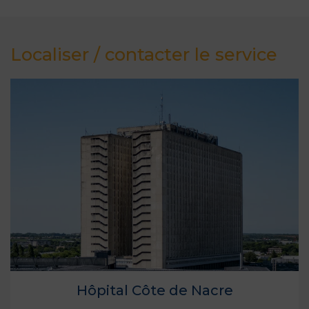
Localiser / contacter le service
Hôpital Côte de Nacre