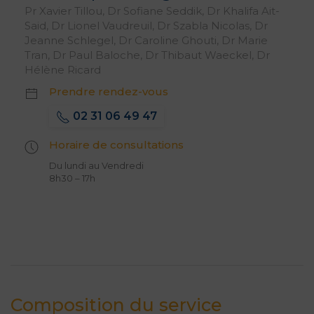
Pr Xavier Tillou, Dr Sofiane Seddik, Dr Khalifa Ait-
Said, Dr Lionel Vaudreuil, Dr Szabla Nicolas, Dr
Jeanne Schlegel, Dr Caroline Ghouti, Dr Marie
Tran, Dr Paul Baloche, Dr Thibaut Waeckel, Dr
Hélène Ricard
Prendre rendez-vous
02 31 06 49 47
Horaire de consultations
Du lundi au Vendredi
8h30 – 17h
Composition du service