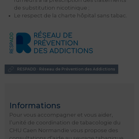
fumeurs à la prescription des traitements
de substitution nicotinique ;
Le respect de la charte hôpital sans tabac.
RESPADD · Réseau de Prévention des Addictions
Informations
Pour vous accompagner et vous aider,
l’unité de coordination de tabacologie du
CHU Caen Normandie vous propose des
consultations d’aide au sevrage tabagique