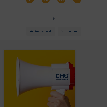
Précédent
Suivant