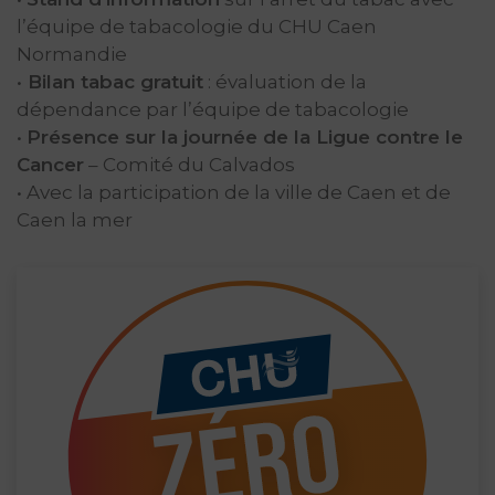
l’équipe de tabacologie du CHU Caen
Normandie
•
Bilan tabac gratuit
: évaluation de la
dépendance par l’équipe de tabacologie
•
Présence sur la journée de la Ligue contre le
Cancer
– Comité du Calvados
• Avec la participation de la ville de Caen et de
Caen la mer