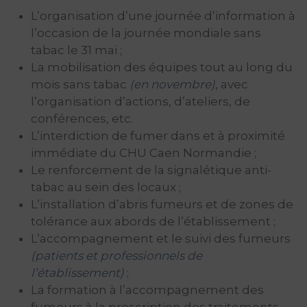
L’organisation d’une journée d’information à
l’occasion de la journée mondiale sans
tabac le 31 mai ;
La mobilisation des équipes tout au long du
mois sans tabac
(en novembre)
, avec
l’organisation d’actions, d’ateliers, de
conférences, etc.
L’interdiction de fumer dans et à proximité
immédiate du CHU Caen Normandie ;
Le renforcement de la signalétique anti-
tabac au sein des locaux ;
L’installation d’abris fumeurs et de zones de
tolérance aux abords de l’établissement ;
L’accompagnement et le suivi des fumeurs
(patients et professionnels de
l’établissement)
;
La formation à l’accompagnement des