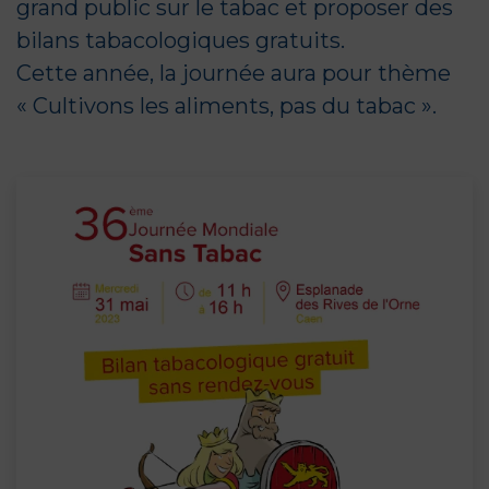
grand public sur le tabac et proposer des
bilans tabacologiques gratuits.
Cette année, la journée aura pour thème
« Cultivons les aliments, pas du tabac ».