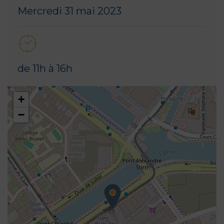
Mercredi 31 mai 2023
de 11h à 16h
+
−