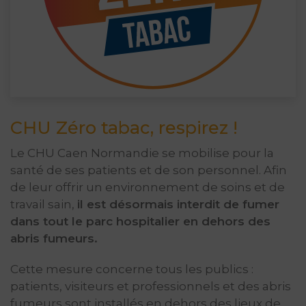
CHU Zéro tabac, respirez !
Le CHU Caen Normandie se mobilise pour la
santé de ses patients et de son personnel. Afin
de leur offrir un environnement de soins et de
travail sain,
il est désormais interdit de fumer
dans tout le parc hospitalier en dehors des
abris fumeurs.
Cette mesure concerne tous les publics :
patients, visiteurs et professionnels et des abris
fumeurs sont installés en dehors des lieux de