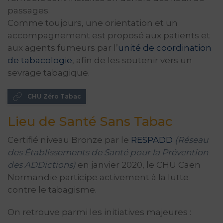
passages.
Comme toujours, une orientation et un
accompagnement est proposé aux patients et
aux agents fumeurs par l’
unité de coordination
de tabacologie
, afin de les soutenir vers un
sevrage tabagique.
CHU Zéro Tabac
Lieu de Santé Sans Tabac
Certifié niveau Bronze par le
RESPADD
(Réseau
des Établissements de Santé pour la Prévention
des ADDictions)
en janvier 2020, le CHU Caen
Normandie participe activement à la lutte
contre le tabagisme.
On retrouve parmi les initiatives majeures :