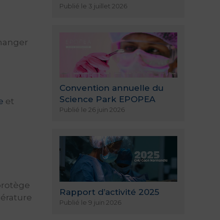
Publié le 3 juillet 2026
changer
Convention annuelle du
Science Park EPOPEA
e
et
Publié le 26 juin 2026
protège
Rapport d’activité 2025
pérature
Publié le 9 juin 2026