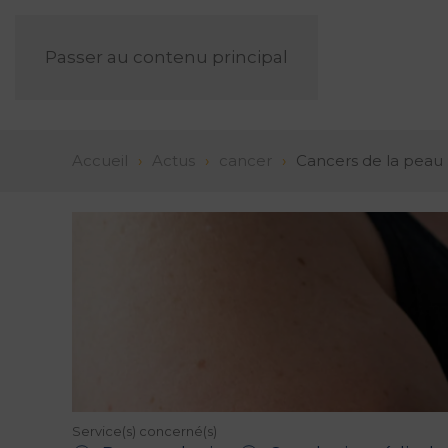
Passer au contenu principal
Accueil
Actus
cancer
Cancers de la peau :
Service(s) concerné(s)