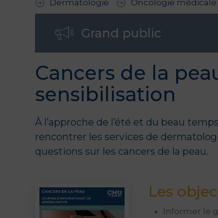
Dermatologie
Oncologie médicale
Grand public
Cancers de la peau
sensibilisation
À l’approche de l’été et du beau temps,
rencontrer les services de
dermatolog
questions sur les cancers de la peau.
Les objec
Informer le g