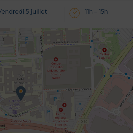
Vendredi 5 juillet
11h – 15h