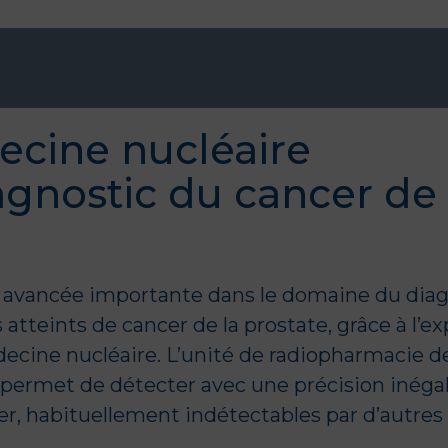
ecine nucléaire
agnostic du cancer de 
 avancée importante dans le domaine du diag
atteints de cancer de la prostate, grâce à l’ex
decine nucléaire. L’unité de radiopharmacie d
permet de détecter avec une précision inégal
r, habituellement indétectables par d’autres