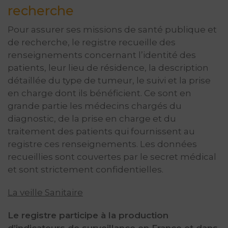
recherche
Pour assurer ses missions de santé publique et
de recherche, le registre recueille des
renseignements concernant l’identité des
patients, leur lieu de résidence, la description
détaillée du type de tumeur, le suivi et la prise
en charge dont ils bénéficient. Ce sont en
grande partie les médecins chargés du
diagnostic, de la prise en charge et du
traitement des patients qui fournissent au
registre ces renseignements. Les données
recueillies sont couvertes par le secret médical
et sont strictement confidentielles.
La veille Sanitaire
Le registre participe à la production