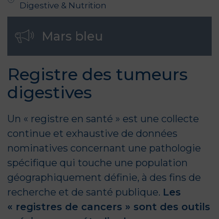
Digestive & Nutrition
Mars bleu
Registre des tumeurs
digestives
Un « registre en santé » est une collecte
continue et exhaustive de données
nominatives concernant une pathologie
spécifique qui touche une population
géographiquement définie, à des fins de
recherche et de santé publique.
Les
« registres de cancers » sont des outils