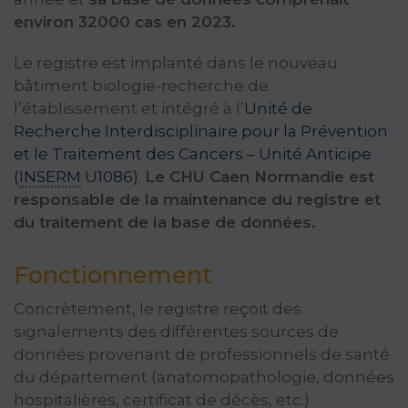
environ 32000 cas en 2023.
Le registre est implanté dans le nouveau
bâtiment biologie-recherche de
l’établissement et intégré à l’
Unité de
Recherche Interdisciplinaire pour la Prévention
et le Traitement des Cancers – Unité Anticipe
(
INSERM
U1086)
.
Le CHU Caen Normandie est
responsable de la maintenance du registre et
du traitement de la base de données.
Fonctionnement
Concrètement, le registre reçoit des
signalements des différentes sources de
données provenant de professionnels de santé
du département (anatomopathologie, données
hospitalières, certificat de décès, etc.)