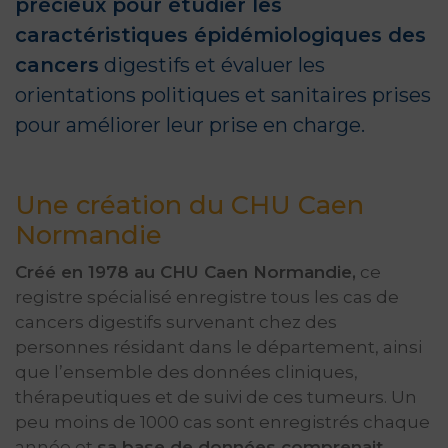
précieux pour étudier les
caractéristiques épidémiologiques des
cancers
digestifs et évaluer les
orientations politiques et sanitaires prises
pour améliorer leur prise en charge.
Une création du CHU Caen
Normandie
Créé en 1978 au CHU Caen Normandie,
ce
registre spécialisé enregistre tous les cas de
cancers digestifs survenant chez des
personnes résidant dans le département, ainsi
que l’ensemble des données cliniques,
thérapeutiques et de suivi de ces tumeurs. Un
peu moins de 1000 cas sont enregistrés chaque
année et
sa base de données comprenait