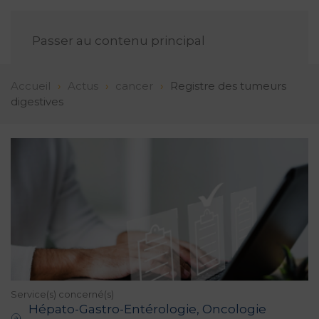
FR
Passer au contenu principal
Accueil
Actus
cancer
Registre des tumeurs
digestives
Service(s) concerné(s)
Hépato-Gastro-Entérologie, Oncologie