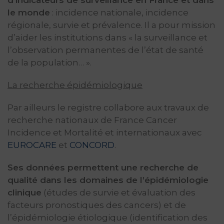
d’indicateurs de surveillance en France et dans
le monde
: incidence nationale, incidence
régionale, survie et prévalence. Il a pour mission
d’aider les institutions dans « la surveillance et
l’observation permanentes de l’état de santé
de la population… ».
La recherche épidémiologique
Par ailleurs le registre collabore aux travaux de
recherche nationaux de France Cancer
Incidence et Mortalité et internationaux avec
EUROCARE
et
CONCORD
.
Ses données permettent une recherche de
qualité dans les domaines de l’épidémiologie
clinique
(études de survie et évaluation des
facteurs pronostiques des cancers) et de
l’épidémiologie étiologique (identification des