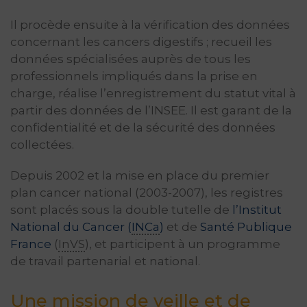
Il procède ensuite à la vérification des données
concernant les cancers digestifs ; recueil les
données spécialisées auprès de tous les
professionnels impliqués dans la prise en
charge, réalise l’enregistrement du statut vital à
partir des données de l’INSEE. Il est garant de la
confidentialité et de la sécurité des données
collectées.
Depuis 2002 et la mise en place du premier
plan cancer national (2003-2007), les registres
sont placés sous la double tutelle de
l’Institut
National du Cancer (
INCa
)
et de
Santé Publique
France
(
InVS
), et participent à un programme
de travail partenarial et national.
Une mission de veille et de