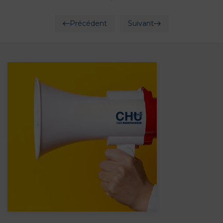
Précédent
Suivant