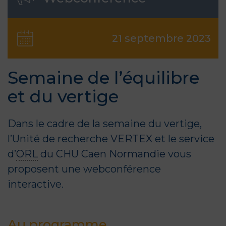
21 septembre 2023
Semaine de l’équilibre
et du vertige
Dans le cadre de la semaine du vertige,
l’Unité de recherche
VERTEX
et le service
d’
ORL
du CHU Caen Normandie
vous
proposent une webconférence
interactive.
Au programme