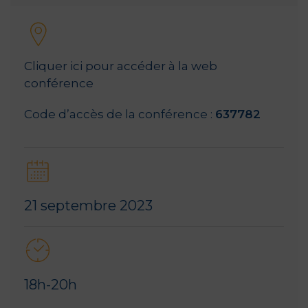
Cliquer ici pour accéder à la web
conférence
Code d’accès de la conférence :
637782
21 septembre 2023
18h-20h