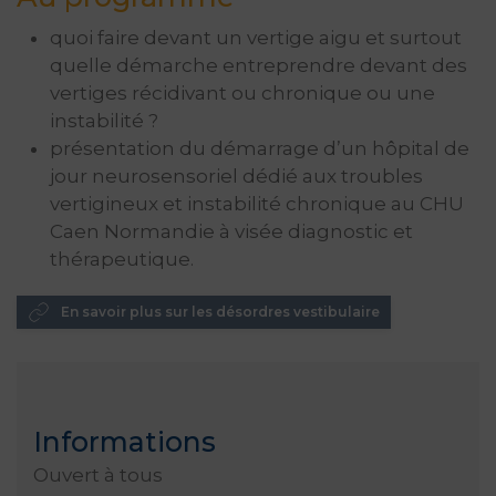
quoi faire devant un vertige aigu et surtout
quelle démarche entreprendre devant des
vertiges récidivant ou chronique ou une
instabilité ?
présentation du démarrage d’un hôpital de
jour neurosensoriel dédié aux troubles
vertigineux et instabilité chronique au CHU
Caen Normandie à visée diagnostic et
thérapeutique.
En savoir plus sur les désordres vestibulaire
Informations
Ouvert à tous