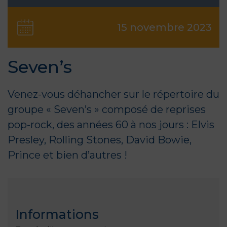
15 novembre 2023
Seven’s
Venez-vous déhancher sur le répertoire du
groupe « Seven’s » composé de reprises
pop-rock, des années 60 à nos jours : Elvis
Presley, Rolling Stones, David Bowie,
Prince et bien d’autres !
Informations