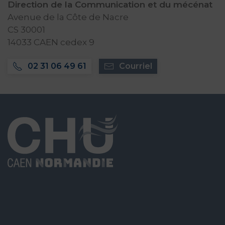
Direction de la Communication et du mécénat
Avenue de la Côte de Nacre
CS 30001
14033 CAEN cedex 9
02 31 06 49 61
Courriel