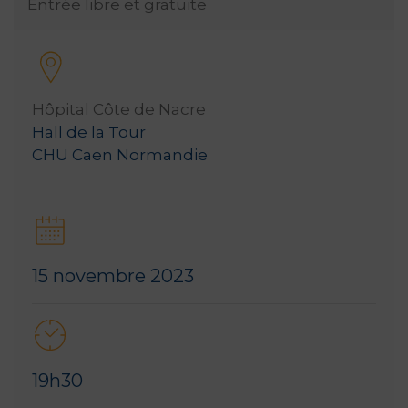
Entrée libre et gratuite
Hôpital Côte de Nacre
Hall de la Tour
CHU Caen Normandie
15 novembre 2023
19h30