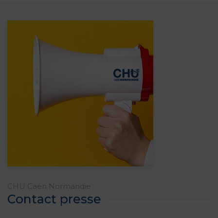
CHU Caen Normandie
Contact presse