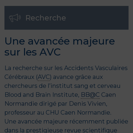
Recherche
Une avancée majeure
sur les
AVC
La recherche sur les Accidents Vasculaires
Cérébraux (
AVC
) avance grâce aux
chercheurs de l’institut sang et cerveau
Blood and Brain Institute,
BB@C
Caen
Normandie
dirigé par
Denis Vivien
,
professeur au CHU Caen Normandie.
Une avancée majeure récemment publiée
dans la prestigieuse revue scientifique