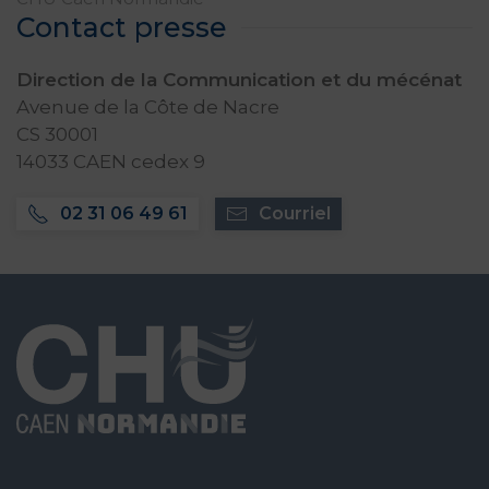
Contact presse
Direction de la Communication et du mécénat
Avenue de la Côte de Nacre
CS 30001
14033 CAEN cedex 9
02 31 06 49 61
Courriel