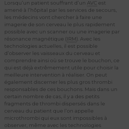
Lorsqu’un patient souffrant d’un
AVC
est
amené à l’hôpital par les services de secours,
les médecins vont chercher à faire une
imagerie de son cerveau le plus rapidement
possible avec un scanner ou une imagerie par
résonance magnétique (
IRM
). Avec les
technologies actuelles, il est possible
d’observer les vaisseaux du cerveau et
comprendre ainsi où se trouve le bouchon, ce
qui est déjà extrêmement utile pour choisir la
meilleure intervention à réaliser. On peut
également discerner les plus gros thrombi
responsables de ces bouchons. Mais dans un
certain nombre de cas, il y a des petits
fragments de thrombi dispersés dans le
cerveau du patient que l’on appelle
microthrombi qui eux sont impossibles à
observer, même avec les technologies