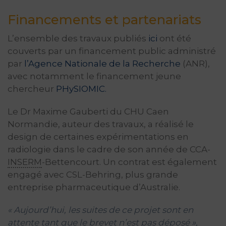
Financements et partenariats
L’ensemble des travaux publiés
ici
ont été
couverts par un financement public administré
par
l’Agence Nationale de la Recherche
(ANR),
avec notamment le financement jeune
chercheur
PHySIOMIC.
Le Dr Maxime Gauberti du CHU Caen
Normandie, auteur des travaux, a réalisé le
design de certaines expérimentations en
radiologie dans le cadre de son année de CCA-
INSERM
-Bettencourt. Un contrat est également
engagé avec CSL-Behring, plus grande
entreprise pharmaceutique d’Australie.
« Aujourd’hui, les suites de ce projet sont en
attente tant que le brevet n’est pas déposé »,