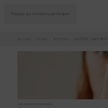
Passer au contenu principal
Accueil
Actus
femmes
Le CHU Caen Norman
Service(s) concerné(s)