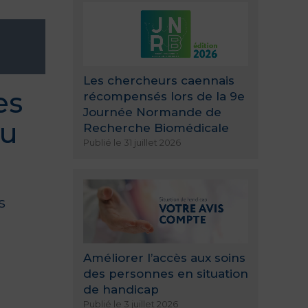
Les chercheurs caennais
es
récompensés lors de la 9e
Journée Normande de
ou
Recherche Biomédicale
Publié le 31 juillet 2026
s
Améliorer l’accès aux soins
des personnes en situation
de handicap
Publié le 3 juillet 2026