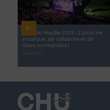
Festival MayBe 2025 : 2 jours de
musique, de solidarité et de
vibes normandes !
25 août 2025