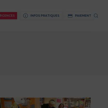
RGENCES
INFOS PRATIQUES
PAIEMENT