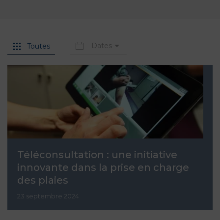
Dates
Toutes
Téléconsultation : une initiative
innovante dans la prise en charge
des plaies
23 septembre 2024