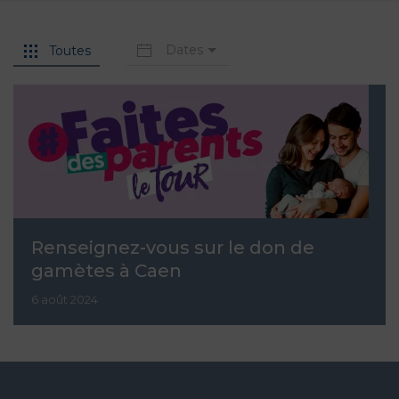
Dates
Toutes
Renseignez-vous sur le don de
gamètes à Caen
6 août 2024