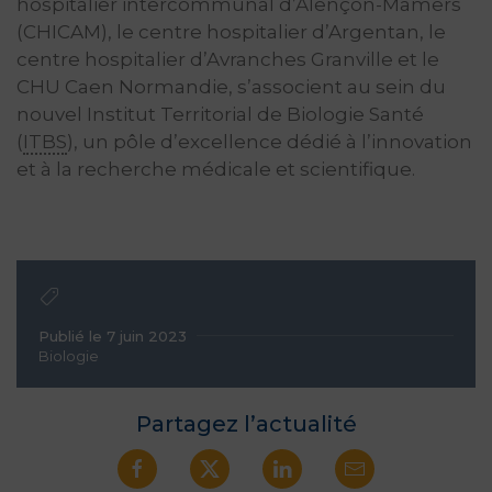
hospitalier intercommunal d’Alençon-Mamers
(CHICAM), le centre hospitalier d’Argentan, le
centre hospitalier d’Avranches Granville et le
CHU Caen Normandie, s’associent au sein du
nouvel Institut Territorial de Biologie Santé
(
ITBS
), un pôle d’excellence dédié à l’innovation
et à la recherche médicale et scientifique.
Publié le 7 juin 2023
Biologie
Partagez l’actualité