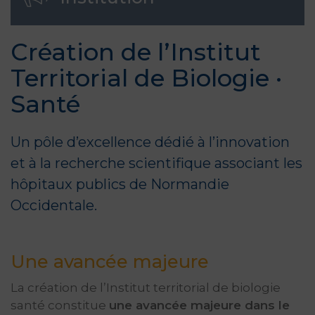
Création de l’Institut
Territorial de Biologie ·
Santé
Un pôle d’excellence dédié à l’innovation
et à la recherche scientifique associant les
hôpitaux publics de Normandie
Occidentale.
Une avancée majeure
La création de l’Institut territorial de biologie
santé constitue
une avancée majeure dans le