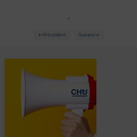
Précédent
Suivant