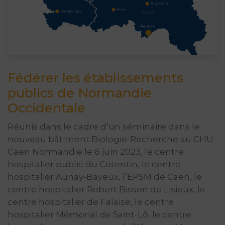
Fédérer les établissements
publics de Normandie
Occidentale
Réunis dans le cadre d’un séminaire dans le
nouveau bâtiment Biologie-Recherche au CHU
Caen Normandie le 6 juin 2023, le centre
hospitalier public du Cotentin, le centre
hospitalier Aunay-Bayeux, l’EPSM de Caen, le
centre hospitalier Robert Bisson de Lisieux, le
centre hospitalier de Falaise, le centre
hospitalier Mémorial de Saint-Lô, le centre