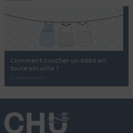
Comment coucher un bébé en
toute sécurité ?
12 septembre 2023