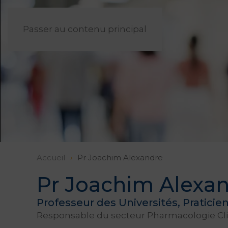
Passer au contenu principal
Accueil
Pr Joachim Alexandre
Pr Joachim Alexa
Professeur des Universités, Praticien
Responsable du secteur Pharmacologie Cli