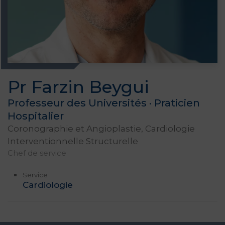
Pr Farzin Beygui
Professeur des Universités · Praticien
Hospitalier
Coronographie et Angioplastie, Cardiologie
Interventionnelle Structurelle
Chef de service
Service
Cardiologie