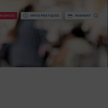
RGENCES
INFOS PRATIQUES
PAIEMENT