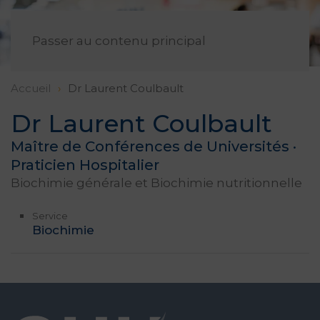
FR
Passer au contenu principal
Accueil
Dr Laurent Coulbault
Dr Laurent Coulbault
Maître de Conférences de Universités ·
Praticien Hospitalier
Biochimie générale et Biochimie nutritionnelle
Service
Biochimie