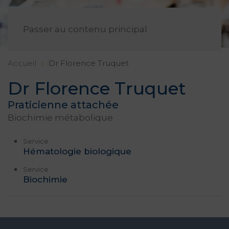
FR
Passer au contenu principal
Accueil
Dr Florence Truquet
Dr Florence Truquet
Praticienne attachée
Biochimie métabolique
Service
Hématologie biologique
Service
Biochimie