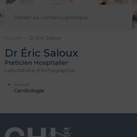
FR
Passer au contenu principal
Accueil
Dr Éric Saloux
Dr Éric Saloux
Praticien Hospitalier
Laboratoire d’échographie
Service
Cardiologie