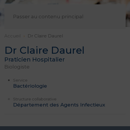
FR
Passer au contenu principal
Accueil
Dr Claire Daurel
Dr Claire Daurel
Praticien Hospitalier
Biologiste
Service
Bactériologie
Structure collaborative
Département des Agents Infectieux