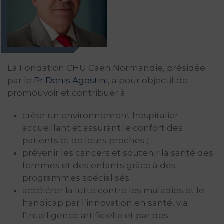
La Fondation CHU Caen Normandie, présidée
par le
Pr Denis Agostini
, a pour objectif de
promouvoir et contribuer à :
créer un environnement hospitalier
accueillant et assurant le confort des
patients et de leurs proches ;
prévenir les cancers et soutenir la santé des
femmes et des enfants grâce à des
programmes spécialisés ;
accélérer la lutte contre les maladies et le
handicap par l’innovation en santé, via
l’intelligence artificielle et par des