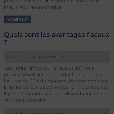
possibilité de choisir ce qui vous convient le
mieux. Pour en savoir plus :
notaires.fr
Quels sont les avantages fiscaux
?
Vous êtes un particulier
Assujetti à l’impôt sur le revenu (IR), vous
pouvez bénéficier d’une réduction d’impôt à
hauteur de 66% du montant de votre don dans
la limite de 20% de votre revenu imposable. Les
legs sont exonérés de droit de mutation et de
droit de succession.