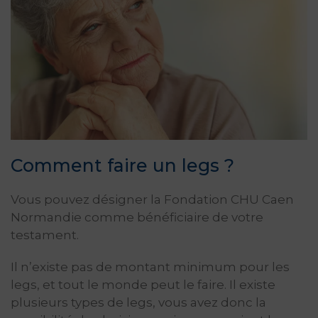
Comment faire un legs ?
Vous pouvez désigner la Fondation CHU Caen
Normandie comme bénéficiaire de votre
testament.
Il n’existe pas de montant minimum pour les
legs, et tout le monde peut le faire. Il existe
plusieurs types de legs, vous avez donc la