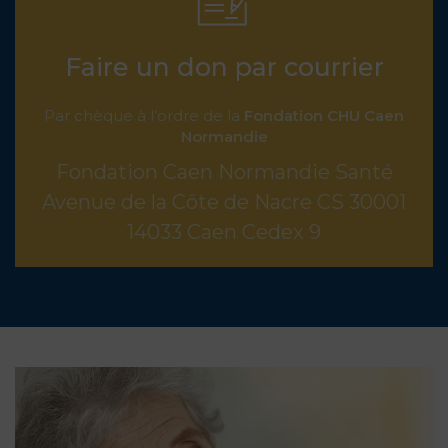
Faire un don par courrier
Par chèque à l’ordre de la
Fondation CHU Caen
Normandie
Fondation Caen Normandie Santé
Avenue de la Côte de Nacre CS 30001
14033 Caen Cedex 9