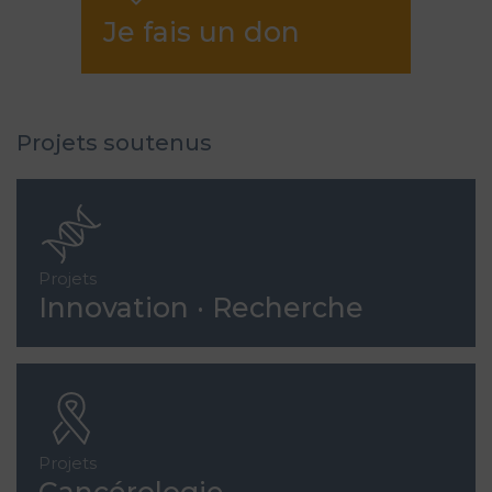
Je fais un don
Projets soutenus
Projets
Innovation · Recherche
Projets