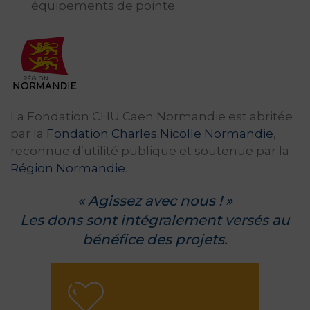
équipements de pointe.
La Fondation CHU Caen Normandie est abritée
par la
Fondation Charles Nicolle Normandie
,
reconnue d’utilité publique et soutenue par la
Région Normandie
.
« Agissez avec nous ! »
Les dons sont intégralement versés au
bénéfice des projets.