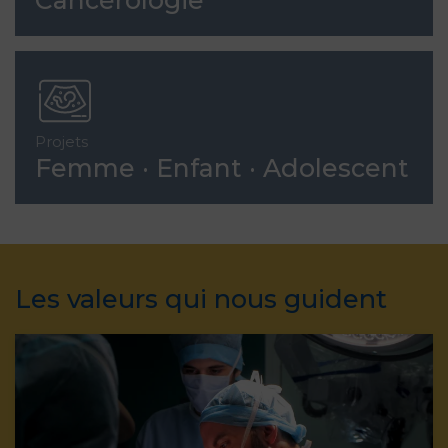
Cancérologie
Projets
Femme · Enfant · Adolescent
Les valeurs qui nous guident