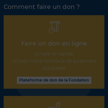
Comment faire un don ?
Faire un don en ligne
Simple et rapide,
utilisez notre interface de paiement
sécurisée
Plateforme de don de la Fondation