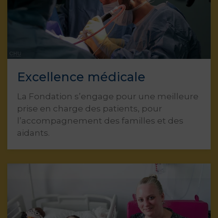
Excellence médicale
La Fondation s’engage pour une meilleure
prise en charge des patients, pour
l’accompagnement des familles et des
aidants.