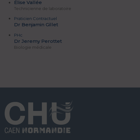
Élise Vallée
Technicienne de laboratoire
Praticien Contractuel
Dr Benjamin Gillet
PHc
Dr Jeremy Perottet
Biologie médicale