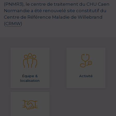
(PNMR3), le centre de traitement du CHU Caen
Normandie a été renouvelé site constitutif du
Centre de Référence Maladie de Willebrand
(
CRMW
)
Équipe &
Activité
localisation