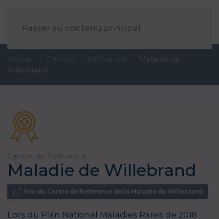
FR
Passer au contenu principal
Accueil
Centres
Référence
Maladie de
Willebrand
Centre de
Référence
Maladie de Willebrand
Site du Centre de Référence de la Maladie de Willebrand
Lors du Plan National Maladies Rares de 2018