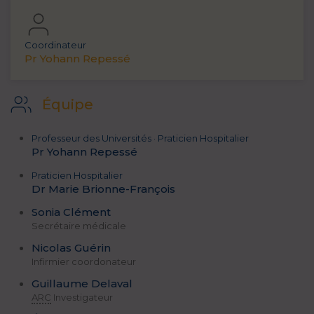
Coordinateur
Pr Yohann Repessé
Équipe
Professeur des Universités · Praticien Hospitalier
Pr Yohann Repessé
Praticien Hospitalier
Dr Marie Brionne-François
Sonia Clément
Secrétaire médicale
Nicolas Guérin
Infirmier coordonateur
Guillaume Delaval
ARC
Investigateur