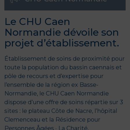
Le CHU Caen
Normandie dévoile son
projet d’établissement.
Établissement de soins de proximité pour
toute la population du bassin caennais et
pôle de recours et d’expertise pour
l’ensemble de la région ex Basse-
Normandie, le CHU Caen Normandie
dispose d’une offre de soins répartie sur 3
sites : le plateau Côte de Nacre, l’hôpital
Clemenceau et la Résidence pour
Personnes Âgées · La Charité.