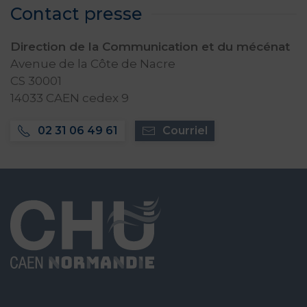
Contact presse
Direction de la Communication et du mécénat
Avenue de la Côte de Nacre
CS 30001
14033 CAEN cedex 9
02 31 06 49 61
Courriel