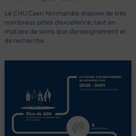
Le CHU Caen Normandie dispose de très
nombreux pôles d’excellence, tant en
matière de soins que d’enseignement et
de recherche.