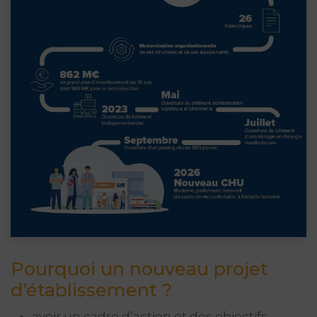
Pourquoi un nouveau projet
d’établissement ?
avoir un cadre d’action et des objectifs