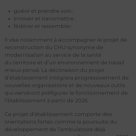
guérir et prendre soin ;
innover et transmettre ;
fédérer et rassembler.
Il vise notamment à accompagner le projet de
reconstruction du CHU synonyme de
modernisation au service de la santé
du territoire et d’un environnement de travail
mieux pensé. La déclinaison du projet
d’établissement intégrera progressivement de
nouvelles organisations et de nouveaux outils
qui viendront préfigurer le fonctionnement de
l’établissement à partir de 2026.
Ce projet d’établissement comporte des
orientations fortes comme la poursuite du
développement de l’ambulatoire déjà