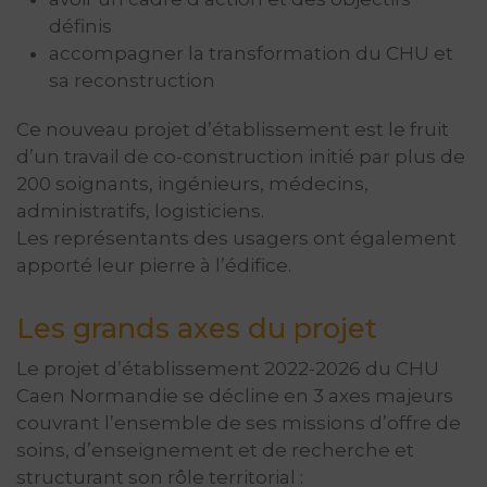
définis
accompagner la transformation du CHU et
sa reconstruction
Ce nouveau projet d’établissement est le fruit
d’un travail de co-construction initié par plus de
200 soignants, ingénieurs, médecins,
administratifs, logisticiens.
Les représentants des usagers ont également
apporté leur pierre à l’édifice.
Les grands axes du projet
Le projet d’établissement 2022-2026 du CHU
Caen Normandie se décline en 3 axes majeurs
couvrant l’ensemble de ses missions d’offre de
soins, d’enseignement et de recherche et
structurant son rôle territorial :