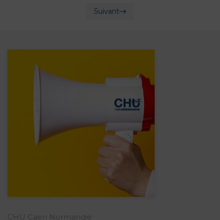
Suivant
CHU Caen Normandie