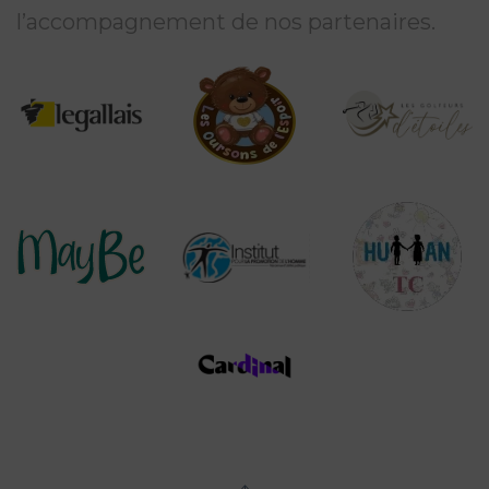
l’accompagnement de nos partenaires.