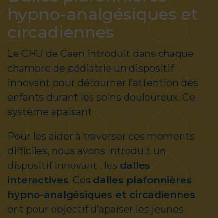
hypno-analgésiques et
circadiennes
Le CHU de Caen introduit dans chaque
chambre de pédiatrie un dispositif
innovant pour détourner l’attention des
enfants durant les soins douloureux. Ce
système apaisant
Pour les aider à traverser ces moments
difficiles, nous avons introduit un
dispositif innovant : les
dalles
interactives
. Ces
dalles plafonnières
hypno-analgésiques et circadiennes
ont pour objectif d’apaiser les jeunes