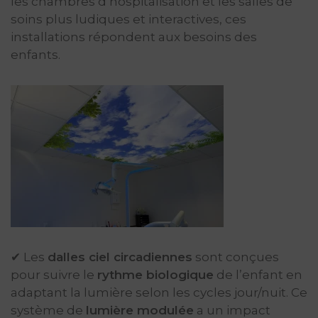
les chambres d’hospitalisation et les salles de
soins plus ludiques et interactives, ces
installations répondent aux besoins des
enfants.
✔ Les
dalles ciel circadiennes
sont conçues
pour suivre le
rythme biologique
de l’enfant en
adaptant la lumière selon les cycles jour/nuit. Ce
système de
lumière modulée
a un impact