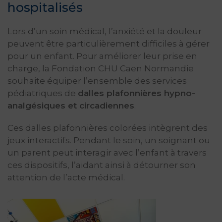
hospitalisés
Lors d’un soin médical, l’anxiété et la douleur
peuvent être particulièrement difficiles à gérer
pour un enfant. Pour améliorer leur prise en
charge, la Fondation CHU Caen Normandie
souhaite équiper l’ensemble des services
pédiatriques de
dalles plafonnières hypno-
analgésiques et circadiennes
.
Ces dalles plafonnières colorées intègrent des
jeux interactifs. Pendant le soin, un soignant ou
un parent peut interagir avec l’enfant à travers
ces dispositifs, l’aidant ainsi à détourner son
attention de l’acte médical.