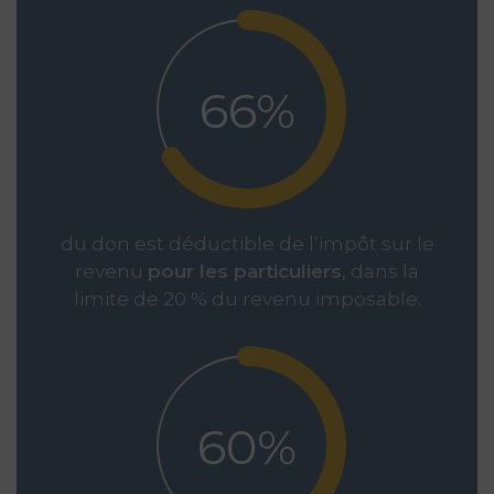
66%
du don est déductible de l’impôt sur le
revenu
pour les particuliers
, dans la
limite de 20 % du revenu imposable.
60%