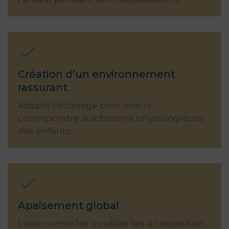
Création d’un environnement
rassurant
Adapte l’éclairage pour mieux
correspondre aux besoins physiologiques
des enfants.
Apaisement global
Lutte contre les troubles liés à l’exposition