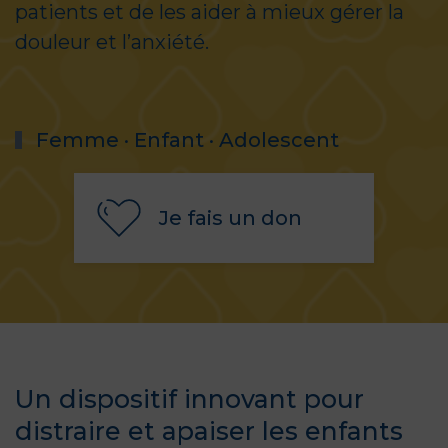
patients et de les aider à mieux gérer la
douleur et l’anxiété.
Femme · Enfant · Adolescent
Je fais un don
Un dispositif innovant pour
distraire et apaiser les enfants