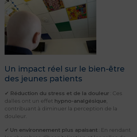
Un impact réel sur le bien-être
des jeunes patients
✔
Réduction du stress et de la douleur
: Ces
dalles ont un effet
hypno-analgésique
,
contribuant à diminuer la perception de la
douleur.
✔
Un environnement plus apaisant
: En rendant