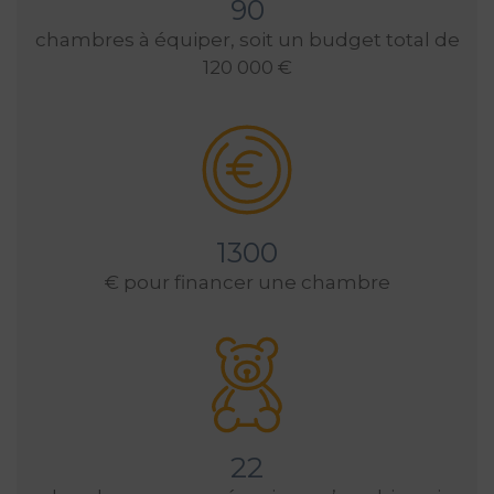
90
chambres à équiper, soit un budget total de
120 000 €
1300
€ pour financer une chambre
22