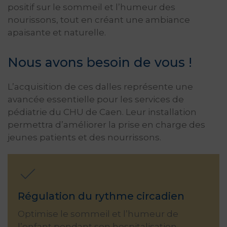
positif sur le sommeil et l’humeur des
nourissons, tout en créant une ambiance
apaisante et naturelle.
Nous avons besoin de vous !
L’acquisition de ces dalles représente une
avancée essentielle pour les services de
pédiatrie du CHU de Caen. Leur installation
permettra d’améliorer la prise en charge des
jeunes patients et des nourrissons.
Régulation du rythme circadien
Optimise le sommeil et l’humeur de
l’enfant pendant son hospitalisation.