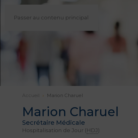
Passer au contenu principal
Accueil
Marion Charuel
Marion Charuel
Secrétaire Médicale
Hospitalisation de Jour (
HDJ
)