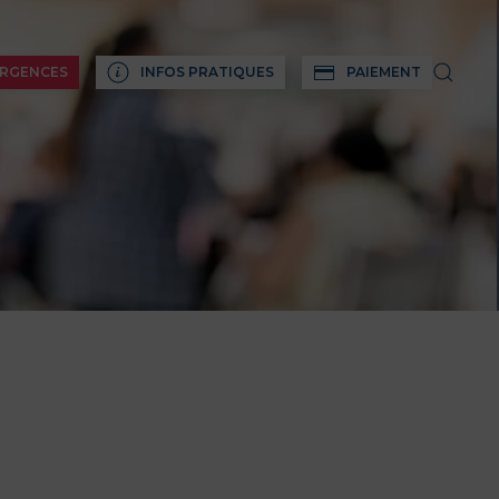
RGENCES
INFOS PRATIQUES
PAIEMENT