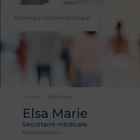
Passer au contenu principal
Accueil
Elsa Marie
Elsa Marie
Secrétaire médicale
Hospitalisation