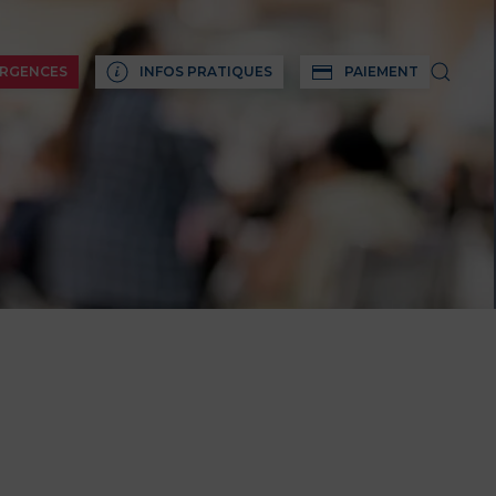
RGENCES
INFOS PRATIQUES
PAIEMENT