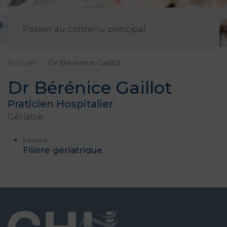
FR
Passer au contenu principal
Accueil
Dr Bérénice Gaillot
Dr Bérénice Gaillot
Praticien Hospitalier
Gériatre
Service
Filière gériatrique