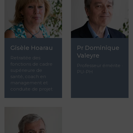
Gisèle Hoarau
Pr Dominique
Valeyre
Retraitée des
fonctions de cadre
Professeur émérite ·
supérieure de
PU-PH
santé, coach en
management et
conduite de projet