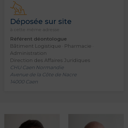
Déposée sur site
à cette même adresse
Référent déontologue
Bâtiment Logistique · Pharmacie ·
Administration
Direction des Affaires Juridiques
CHU Caen Normandie
Avenue de la Côte de Nacre
14000 Caen