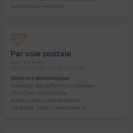
deontologie-referent
Par voie postale
avec la mention
CONFIDENTIEL · NE PAS OUVRIR
Référent déontologue
Direction des Affaires Juridiques
CHU Caen Normandie
Avenue de la Côte de Nacre
CS 30001 · 14033 Caen cedex 9