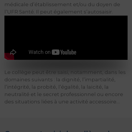
médicale d’établissement et/ou du doyen de
l’UFR Santé. Il peut également s’autosaisir.
Le collège peut être saisi, notamment, dans les
domaines suivants : la dignité, l’impartialité,
l’intégrité, la probité, l’égalité, la laïcité, la
neutralité et le secret professionnel ou encore
des situations liées à une activité accessoire…