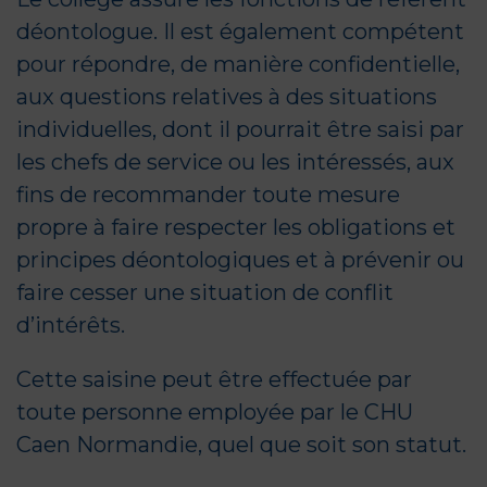
déontologue. Il est également compétent
pour répondre, de manière confidentielle,
aux questions relatives à des situations
individuelles, dont il pourrait être saisi par
les chefs de service ou les intéressés, aux
fins de recommander toute mesure
propre à faire respecter les obligations et
principes déontologiques et à prévenir ou
faire cesser une situation de conflit
d’intérêts.
Cette saisine peut être effectuée par
toute personne employée par le CHU
Caen Normandie, quel que soit son statut.