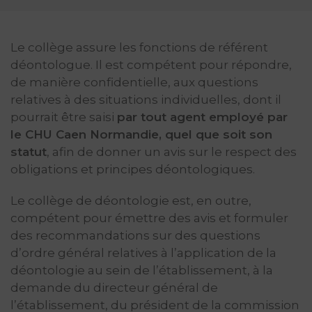
Le collège assure les fonctions de référent
déontologue. Il est compétent pour répondre,
de manière confidentielle, aux questions
relatives à des situations individuelles, dont il
pourrait être saisi
par tout agent employé par
le CHU Caen Normandie, quel que soit son
statut
, afin de donner un avis sur le respect des
obligations et principes déontologiques.
Le collège de déontologie est, en outre,
compétent pour émettre des avis et formuler
des recommandations sur des questions
d’ordre général relatives à l’application de la
déontologie au sein de l’établissement, à la
demande du directeur général de
l’établissement, du président de la commission