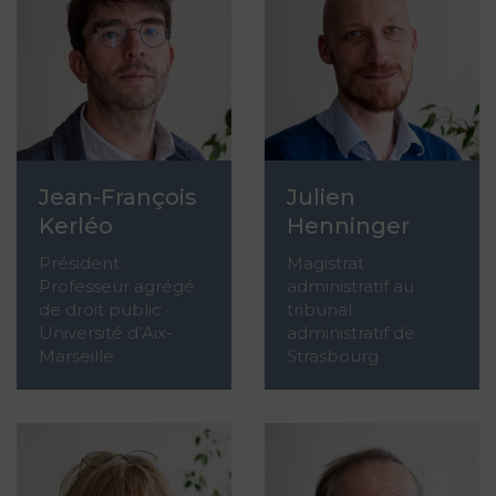
Jean-François
Julien
Kerléo
Henninger
Président ·
Magistrat
Professeur agrégé
administratif au
de droit public ·
tribunal
Université d’Aix-
administratif de
Marseille
Strasbourg