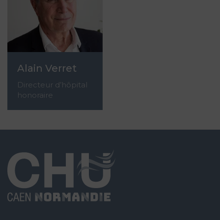
Alain Verret
Directeur d’hôpital
honoraire