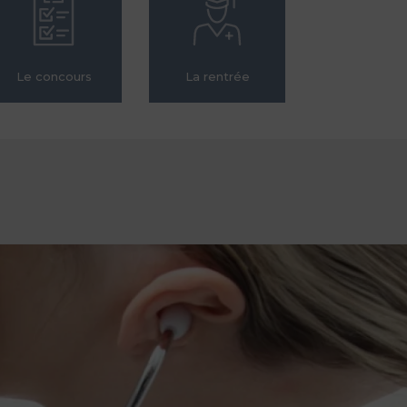
Le concours
La rentrée