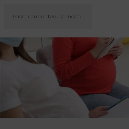
Passer au contenu principal