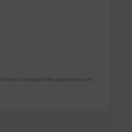
triciens auxquels les patientes sont