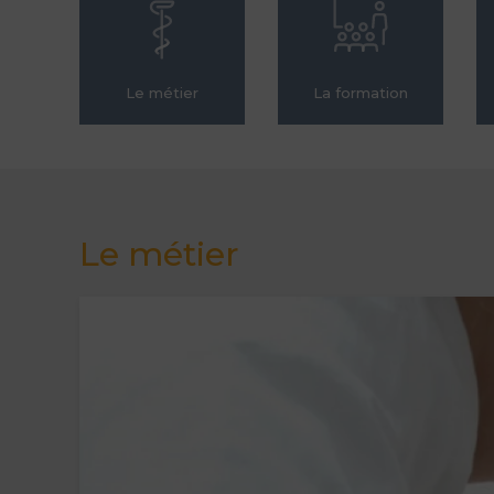
Le métier
La formation
Le métier