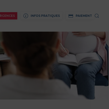
RGENCES
INFOS PRATIQUES
PAIEMENT