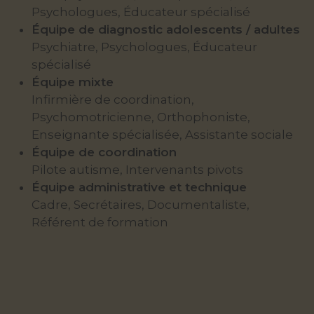
Psychologues, Éducateur spécialisé
Équipe de diagnostic adolescents / adultes
Psychiatre, Psychologues, Éducateur
spécialisé
Équipe mixte
Infirmière de coordination,
Psychomotricienne, Orthophoniste,
Enseignante spécialisée, Assistante sociale
Équipe de coordination
Pilote autisme, Intervenants pivots
Équipe administrative et technique
Cadre, Secrétaires, Documentaliste,
Référent de formation