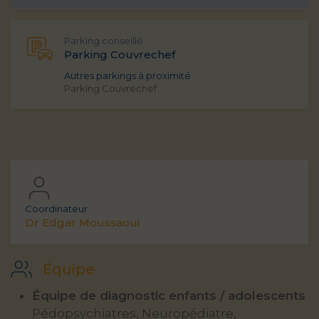
Parking conseillé
Parking Couvrechef
Autres parkings à proximité
Parking Couvrechef
Coordinateur
Dr Edgar Moussaoui
Équipe
Équipe de diagnostic enfants / adolescents
Pédopsychiatres, Neuropédiatre,