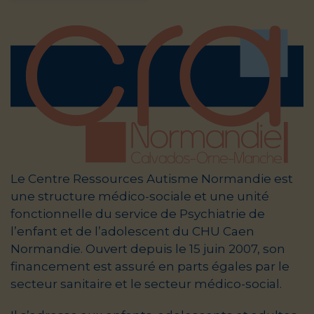
Le Centre Ressources Autisme Normandie est
une structure médico-sociale et une unité
fonctionnelle du service de Psychiatrie de
l’enfant et de l’adolescent du CHU Caen
Normandie. Ouvert depuis le 15 juin 2007, son
financement est assuré en parts égales par le
secteur sanitaire et le secteur médico-social.