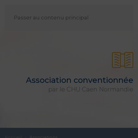
FR
Passer au contenu principal
Association conventionnée
par le CHU Caen Normandie
Accueil
Associations