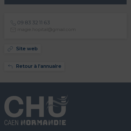
09 83 32 11 63
magie.hopital@gmail.com
Site web
Retour à l’annuaire