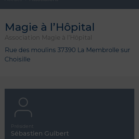
Magie à l’Hôpital
Association Magie à l’Hôpital
Rue des moulins 37390 La Membrolle sur
Choisille
Président
Sébastien Guibert