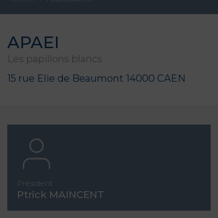
APAEI
Les papillons blancs
15 rue Elie de Beaumont 14000 CAEN
Président
Ptrick MAINCENT