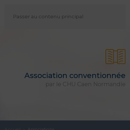
FR
Passer au contenu principal
Association conventionnée
par le CHU Caen Normandie
Accueil
Associations